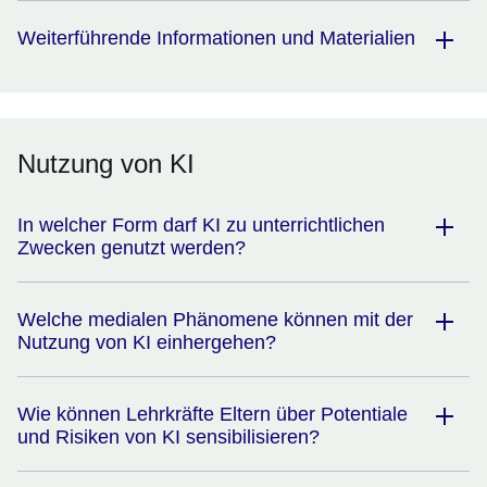
Weiterführende Informationen und Materialien
Nutzung von KI
In welcher Form darf KI zu unterrichtlichen
Zwecken genutzt werden?
Welche medialen Phänomene können mit der
Nutzung von KI einhergehen?
Wie können Lehrkräfte Eltern über Potentiale
und Risiken von KI sensibilisieren?