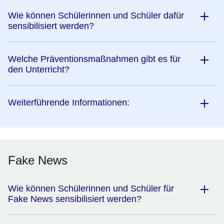
Wie können Schülerinnen und Schüler dafür
sensibilisiert werden?
Welche Präventionsmaßnahmen gibt es für
den Unterricht?
Weiterführende Informationen:
Fake News
Wie können Schülerinnen und Schüler für
Fake News sensibilisiert werden?