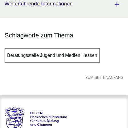
Weiterführende Informationen
Schlagworte zum Thema
Beratungsstelle Jugend und Medien Hessen
ZUM SEITENANFANG