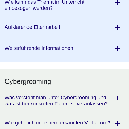
Wie kann das Thema im Unterricht
einbezogen werden?
Aufklärende Elternarbeit
Weiterführende Informationen
Cybergrooming
Was versteht man unter Cybergrooming und
was ist bei konkreten Fällen zu veranlassen?
Wie gehe ich mit einem erkannten Vorfall um?