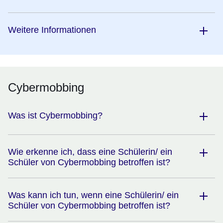
Weitere Informationen
Cybermobbing
Was ist Cybermobbing?
Wie erkenne ich, dass eine Schülerin/ ein
Schüler von Cybermobbing betroffen ist?
Was kann ich tun, wenn eine Schülerin/ ein
Schüler von Cybermobbing betroffen ist?