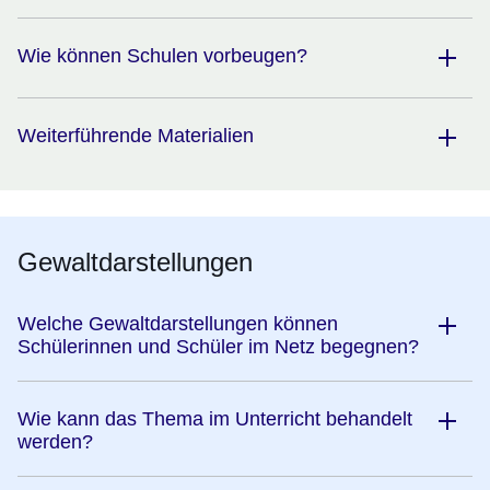
Wie können Schulen vorbeugen?
Weiterführende Materialien
Gewaltdarstellungen
Welche Gewaltdarstellungen können
Schülerinnen und Schüler im Netz begegnen?
Wie kann das Thema im Unterricht behandelt
werden?