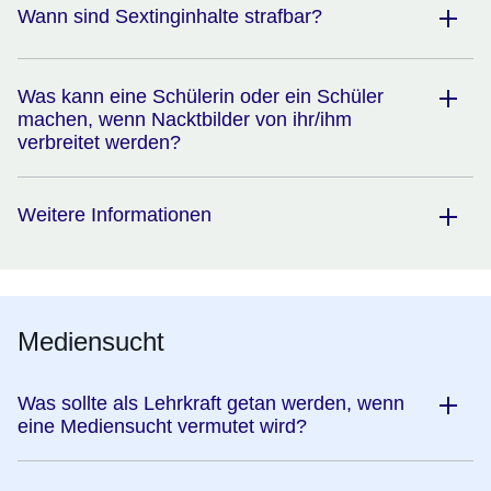
Wann sind Sextinginhalte strafbar?
Was kann eine Schülerin oder ein Schüler
machen, wenn Nacktbilder von ihr/ihm
verbreitet werden?
Weitere Informationen
Mediensucht
Was sollte als Lehrkraft getan werden, wenn
eine Mediensucht vermutet wird?