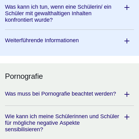
Was kann ich tun, wenn eine Schülerin/ ein
Schüler mit gewalthaltigen Inhalten
konfrontiert wurde?
Weiterführende Informationen
Pornografie
Was muss bei Pornografie beachtet werden?
Wie kann ich meine Schülerinnen und Schüler
für mögliche negative Aspekte
sensibilisieren?