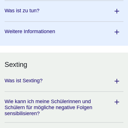
Was ist zu tun?
Weitere Informationen
Sexting
Was ist Sexting?
Wie kann ich meine Schülerinnen und
Schülern für mögliche negative Folgen
sensibilisieren?