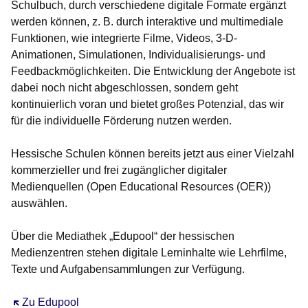
Schulbuch, durch verschiedene digitale Formate ergänzt
werden können, z. B. durch interaktive und multimediale
Funktionen, wie integrierte Filme, Videos, 3-D-
Animationen, Simulationen, Individualisierungs- und
Feedbackmöglichkeiten. Die Entwicklung der Angebote ist
dabei noch nicht abgeschlossen, sondern geht
kontinuierlich voran und bietet großes Potenzial, das wir
für die individuelle Förderung nutzen werden.
Hessische Schulen können bereits jetzt aus einer Vielzahl
kommerzieller und frei zugänglicher digitaler
Medienquellen (Open Educational Resources (OER))
auswählen.
Über die Mediathek „Edupool“ der hessischen
Medienzentren stehen digitale Lerninhalte wie Lehrfilme,
Texte und Aufgabensammlungen zur Verfügung.
Öffnet sich in einem neuen Fenster
Zu Edupool