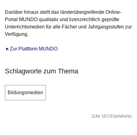
Darüber hinaus stellt das länderübergreifende Online-
Portal MUNDO qualitativ und lizenzrechtlich geprüfte
Unterrichtsmedien für alle Fächer und Jahrgangsstufen zur
Verfügung.
Öffnet sich in einem neuen Fenster
Zur Plattform MUNDO
Schlagworte zum Thema
Bildungsmedien
ZUM SEITENANFANG