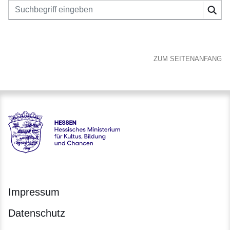
Suchbegriff eingeben
Suc
ZUM SEITENANFANG
Hessen - Digitale Schule Hessen
Impressum
Datenschutz