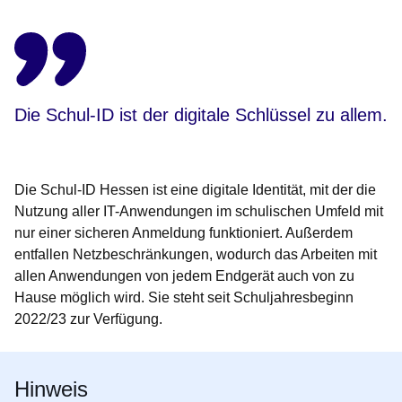
Die Schul-ID ist der digitale Schlüssel zu allem.
Die
Schul-ID Hessen
ist eine digitale Identität, mit der die
Nutzung aller IT-Anwendungen im schulischen Umfeld mit
nur einer sicheren Anmeldung funktioniert. Außerdem
entfallen Netzbeschränkungen, wodurch das Arbeiten mit
allen Anwendungen von jedem Endgerät auch von zu
Hause möglich wird. Sie steht seit Schuljahresbeginn
2022/23 zur Verfügung.
Hinweis