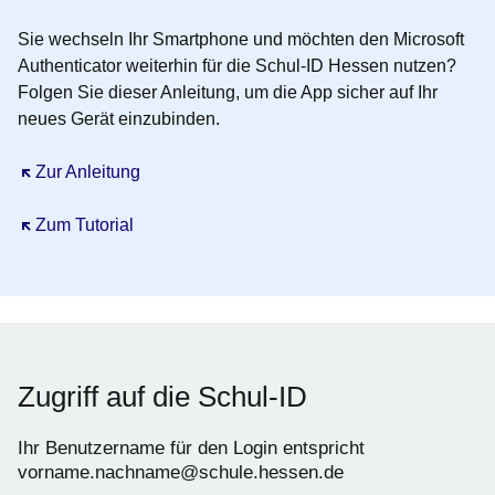
Sie
wechseln Ihr Smartphone
und möchten den
Microsoft
Authenticator
weiterhin für die Schul-ID Hessen nutzen?
Folgen Sie dieser Anleitung, um die App sicher auf Ihr
neues Gerät einzubinden.
Öffnet sich in einem neuen Fenster
Zur Anleitung
Öffnet sich in einem neuen Fenster
Zum Tutorial
Zugriff auf die Schul-ID
Ihr Benutzername für den Login entspricht
vorname.nachname@schule.hessen.de