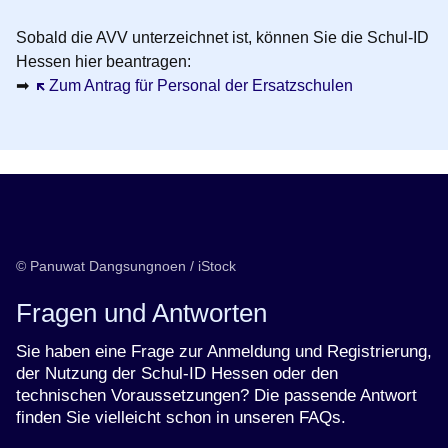
Sobald die AVV unterzeichnet ist, können Sie die Schul-ID
Hessen hier beantragen:
➡
Öffnet sich in einem neuen Fenster
Zum Antrag für Personal der Ersatzschulen
© Panuwat Dangsungnoen / iStock
Fragen und Antworten
Sie haben eine Frage zur Anmeldung und Registrierung,
der Nutzung der Schul-ID Hessen oder den
technischen Voraussetzungen? Die passende Antwort
finden Sie vielleicht schon in unseren FAQs.