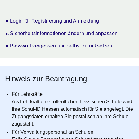
Öffnet sich in einem neuen Fenster
Login für Registrierung und Anmeldung
Öffnet sich in einem neuen Fenster
Sicherheitsinformationen ändern und anpassen
Öffnet sich in einem neuen Fenster
Passwort vergessen und selbst zurücksetzen
Hinweis zur Beantragung
Für Lehrkräfte
Als Lehrkraft einer öffentlichen hessischen Schule wird
Ihre Schul-ID Hessen automatisch für Sie angelegt. Die
Zugangsdaten erhalten Sie postalisch an Ihre Schule
zugestellt.
Für Verwaltungspersonal an Schulen