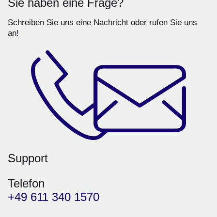
Sie haben eine Frage?
Schreiben Sie uns eine Nachricht oder rufen Sie uns
an!
Support
Telefon
+49 611 340 1570