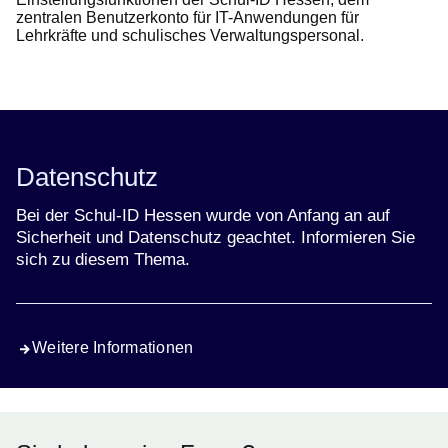
zentralen Benutzerkonto für IT-Anwendungen für
Lehrkräfte und schulisches Verwaltungspersonal.
Datenschutz
Bei der Schul-ID Hessen wurde von Anfang an auf
Sicherheit und Datenschutz geachtet. Informieren Sie
sich zu diesem Thema.
Weitere Informationen