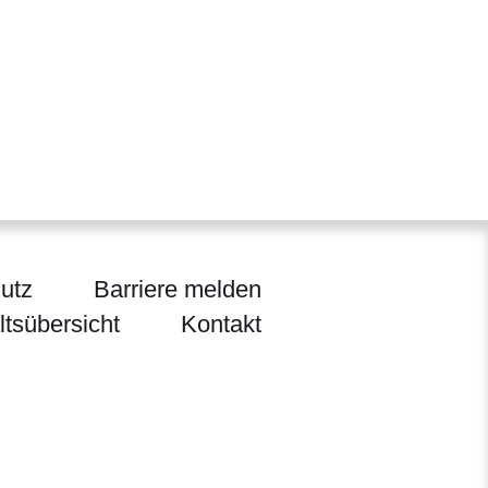
utz
Barriere melden
ltsübersicht
Kontakt