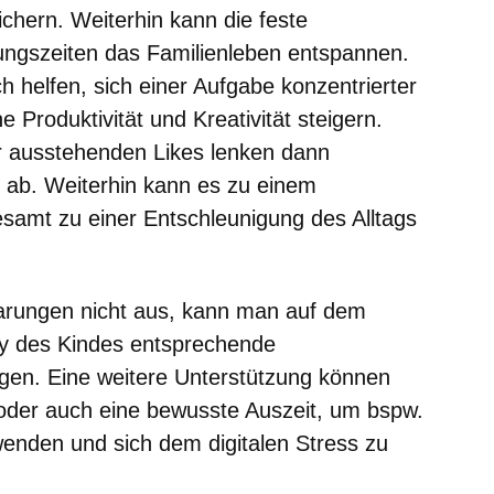
chern. Weiterhin kann die feste
ngszeiten das Familienleben entspannen.
 helfen, sich einer Aufgabe konzentrierter
 Produktivität und Kreativität steigern.
 ausstehenden Likes lenken dann
r ab. Weiterhin kann es zu einem
samt zu einer Entschleunigung des Alltags
arungen nicht aus, kann man auf dem
 des Kindes entsprechende
gen. Eine weitere Unterstützung können
oder auch eine bewusste Auszeit, um bspw.
nden und sich dem digitalen Stress zu