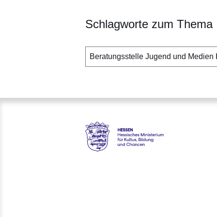
Schlagworte zum Thema
Beratungsstelle Jugend und Medien
Hessen - Digitale Schule Hess