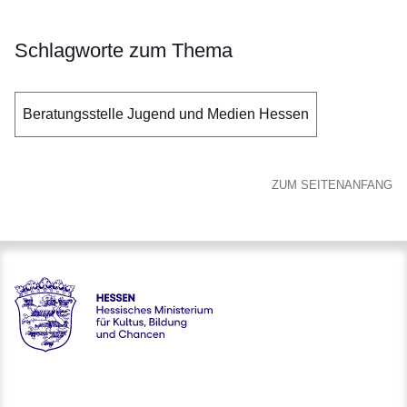
Schlagworte zum Thema
Beratungsstelle Jugend und Medien Hessen
ZUM SEITENANFANG
Hessen - Digitale Schule Hessen