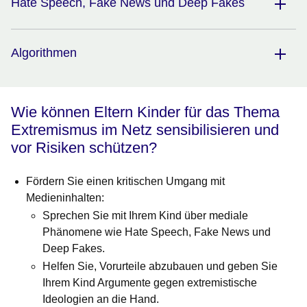
Hate Speech, Fake News und Deep Fakes
Algorithmen
Wie können Eltern Kinder für das Thema
Extremismus im Netz sensibilisieren und
vor Risiken schützen?
Fördern Sie einen kritischen Umgang mit
Medieninhalten:
Sprechen Sie mit Ihrem Kind über mediale
Phänomene wie Hate Speech, Fake News und
Deep Fakes.
Helfen Sie, Vorurteile abzubauen und geben Sie
Ihrem Kind Argumente gegen extremistische
Ideologien an die Hand.