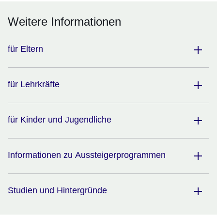
Weitere Informationen
für Eltern
für Lehrkräfte
für Kinder und Jugendliche
Informationen zu Aussteigerprogrammen
Studien und Hintergründe