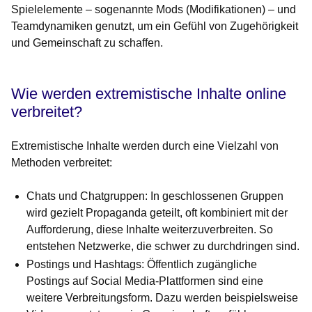
Spielelemente – sogenannte Mods (Modifikationen) – und
Teamdynamiken genutzt, um ein Gefühl von Zugehörigkeit
und Gemeinschaft zu schaffen.
Wie werden extremistische Inhalte online
verbreitet?
Extremistische Inhalte werden durch eine Vielzahl von
Methoden verbreitet:
Chats und Chatgruppen:
In geschlossenen Gruppen
wird gezielt Propaganda geteilt, oft kombiniert mit der
Aufforderung, diese Inhalte weiterzuverbreiten. So
entstehen Netzwerke, die schwer zu durchdringen sind.
Postings und Hashtags:
Öffentlich zugängliche
Postings auf Social Media-Plattformen sind eine
weitere Verbreitungsform. Dazu werden beispielsweise