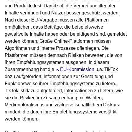
und Produkte fest. Damit soll die Verbreitung illegaler
Inhalte verhindert und Nutzer besser geschützt werden.
Nach dieser EU-Vorgabe müssen alle Plattformen
ermöglichen, dass Beiträge, die beispielsweise
gewaltvolle Inhalte haben oder beleidigend sind, gemeldet
werden können. Große Online-Plattformen müssen
Algorithmen und interne Prozesse offenlegen. Die
Plattformen müssen demnach Risiken bewerten, die von
ihren Empfehlungssystemen ausgehen. In diesem
Zusammenhang hat die
Öffnet sich in einem neuen Fenster
EU-Kommission
u.a. TikTok
dazu aufgefordert, Informationen zur Gestaltung und
Funktionsweise ihrer Empfehlungssysteme zu liefern.
TikTok ist dazu aufgefordert, Informationen zu liefern, wie
sie die Risiken im Zusammenhang mit Wahlen,
Medienpluralismus und zivilgesellschaftlichem Diskurs
mindert, die durch ihre Empfehlungssysteme verstärkt
werden können.