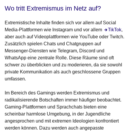
Wo tritt Extremismus im Netz auf?
Extremistische Inhalte finden sich vor allem auf Social
Media-Plattformen wie Instagram und vor allem
TikTok
,
aber auch auf Videoplattformen wie YouTube oder Twitch.
Zusätzlich spielen Chats und Chatgruppen auf
Messenger-Diensten wie Telegram, Discord und
WhatsApp eine zentrale Rolle. Diese Räume sind oft
schwer zu überblicken und zu moderieren, da sie sowohl
private Kommunikation als auch geschlossene Gruppen
umfassen.
Im Bereich des Gamings werden Extremismus und
radikalisierende Botschaften immer häufiger beobachtet.
Gaming-Plattformen und Sprachchats bieten eine
scheinbar harmlose Umgebung, in der Jugendliche
angesprochen und mit extremen Ideologien konfrontiert
werden können. Dazu werden auch angepasste