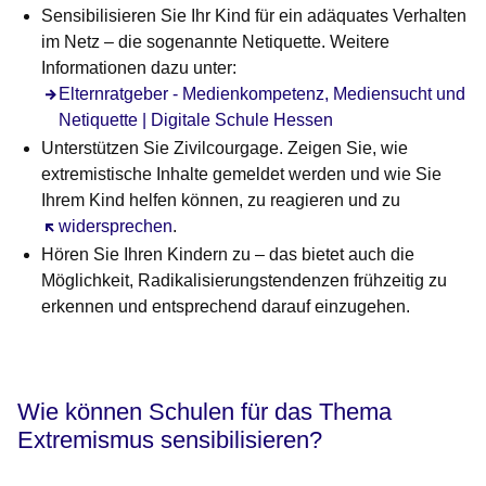
Sensibilisieren Sie Ihr Kind für ein adäquates Verhalten
im Netz – die sogenannte Netiquette. Weitere
Informationen dazu unter:
Elternratgeber - Medienkompetenz, Mediensucht und
Netiquette | Digitale Schule Hessen
Unterstützen Sie Zivilcourgage. Zeigen Sie, wie
extremistische Inhalte gemeldet werden und wie Sie
Ihrem Kind helfen können, zu reagieren und zu
Öffnet sich in einem neuen Fenster
widersprechen
.
Hören Sie Ihren Kindern zu – das bietet auch die
Möglichkeit, Radikalisierungstendenzen frühzeitig zu
erkennen und entsprechend darauf einzugehen.
Wie können Schulen für das Thema
Extremismus sensibilisieren?