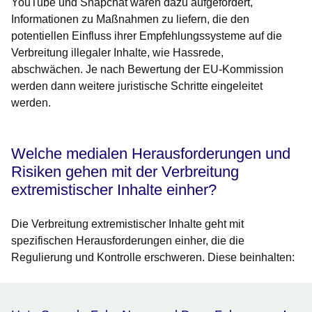
YouTube und Snapchat waren dazu aufgefordert,
Informationen zu Maßnahmen zu liefern, die den
potentiellen Einfluss ihrer Empfehlungssysteme auf die
Verbreitung illegaler Inhalte, wie Hassrede,
abschwächen. Je nach Bewertung der EU-Kommission
werden dann weitere juristische Schritte eingeleitet
werden.
Welche medialen Herausforderungen und
Risiken gehen mit der Verbreitung
extremistischer Inhalte einher?
Die Verbreitung extremistischer Inhalte geht mit
spezifischen Herausforderungen einher, die die
Regulierung und Kontrolle erschweren. Diese beinhalten: