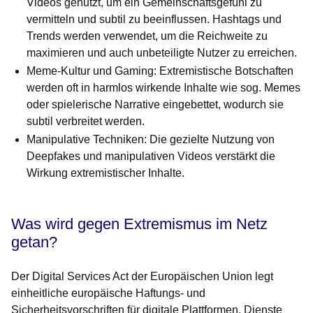
Videos genutzt, um ein Gemeinschaftsgefühl zu
vermitteln und subtil zu beeinflussen. Hashtags und
Trends werden verwendet, um die Reichweite zu
maximieren und auch unbeteiligte Nutzer zu erreichen.
Meme-Kultur und Gaming:
Extremistische Botschaften
werden oft in harmlos wirkende Inhalte wie sog. Memes
oder spielerische Narrative eingebettet, wodurch sie
subtil verbreitet werden.
Manipulative Techniken:
Die gezielte Nutzung von
Deepfakes und manipulativen Videos verstärkt die
Wirkung extremistischer Inhalte.
Was wird gegen Extremismus im Netz
getan?
Der Digital Services Act der Europäischen Union legt
einheitliche europäische Haftungs- und
Sicherheitsvorschriften für digitale Plattformen, Dienste