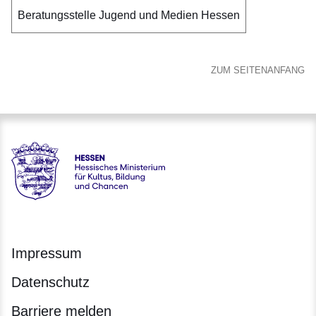
Beratungsstelle Jugend und Medien Hessen
ZUM SEITENANFANG
Hessen - Digitale Schule Hessen
Impressum
Datenschutz
Barriere melden