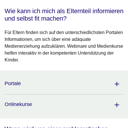
Wie kann ich mich als Elternteil informieren
und selbst fit machen?
Für Eltern finden sich auf den unterschiedlichsten Portalen
Informationen, um sich über eine adäquate
Medienerziehung aufzuklären. Webinare und Medienkurse
helfen interaktiv in der kompetenten Unterstützung der
Kinder.
Portale
Onlinekurse