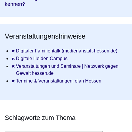
kennen?
Veranstaltungenshinweise
Öffnet sich in einem neuen Fenster
Digitaler Familientalk (medienanstalt-hessen.de)
Öffnet sich in einem neuen Fenster
Digitale Helden Campus
Öffnet sich in einem neuen Fenster
Veranstaltungen und Seminare | Netzwerk gegen
Gewalt hessen.de
Öffnet sich in einem neuen Fenster
Termine & Veranstaltungen: elan Hessen
Schlagworte zum Thema