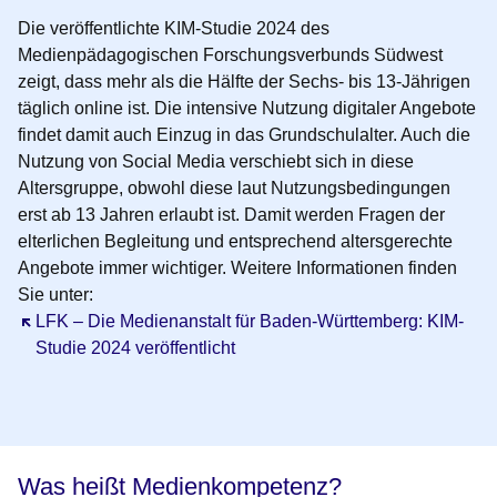
Die veröffentlichte KIM-Studie 2024 des
Medienpädagogischen Forschungsverbunds Südwest
zeigt, dass
mehr als die Hälfte der Sechs- bis 13-Jährigen
täglich online
ist. Die intensive Nutzung digitaler Angebote
findet damit auch Einzug in das Grundschulalter. Auch die
Nutzung von Social Media verschiebt sich in diese
Altersgruppe, obwohl diese laut Nutzungsbedingungen
erst ab 13 Jahren erlaubt ist. Damit werden Fragen der
elterlichen Begleitung und entsprechend altersgerechte
Angebote immer wichtiger. Weitere Informationen finden
Sie unter:
Öffnet sich in einem neuen Fenster
LFK – Die Medienanstalt für Baden-Württemberg: KIM-
Studie 2024 veröffentlicht
Was heißt Medienkompetenz?