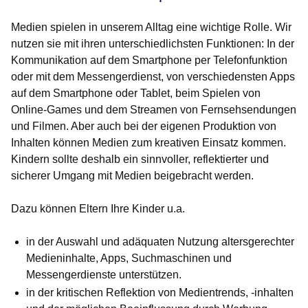
Medien spielen in unserem Alltag eine wichtige Rolle. Wir
nutzen sie mit ihren unterschiedlichsten Funktionen: In der
Kommunikation auf dem Smartphone per Telefonfunktion
oder mit dem Messengerdienst, von verschiedensten Apps
auf dem Smartphone oder Tablet, beim Spielen von
Online-Games und dem Streamen von Fernsehsendungen
und Filmen. Aber auch bei der eigenen Produktion von
Inhalten können Medien zum kreativen Einsatz kommen.
Kindern sollte deshalb ein sinnvoller, reflektierter und
sicherer Umgang mit Medien beigebracht werden.
Dazu können Eltern Ihre Kinder u.a.
in der Auswahl und adäquaten Nutzung altersgerechter
Medieninhalte, Apps, Suchmaschinen und
Messengerdienste unterstützen.
in der kritischen Reflektion von Medientrends, -inhalten