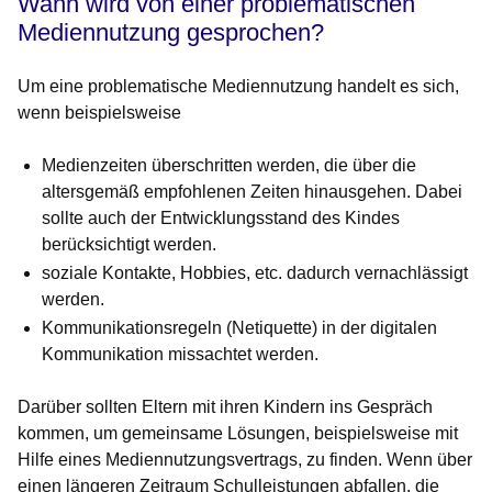
Wann wird von einer problematischen
Mediennutzung gesprochen?
Um eine problematische Mediennutzung handelt es sich,
wenn beispielsweise
Medienzeiten überschritten werden, die über die
altersgemäß empfohlenen Zeiten hinausgehen. Dabei
sollte auch der Entwicklungsstand des Kindes
berücksichtigt werden.
soziale Kontakte, Hobbies, etc. dadurch vernachlässigt
werden.
Kommunikationsregeln (Netiquette) in der digitalen
Kommunikation missachtet werden.
Darüber sollten Eltern mit ihren Kindern ins Gespräch
kommen, um gemeinsame Lösungen, beispielsweise mit
Hilfe eines Mediennutzungsvertrags, zu finden. Wenn über
einen längeren Zeitraum Schulleistungen abfallen, die