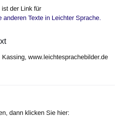
ist der Link für
e anderen Texte in Leichter Sprache.
xt
d Kassing, www.leichtesprachebilder.de
n, dann klicken Sie hier: