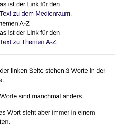
as ist der Link für den
Text zu dem Medienraum
.
hemen A-Z
as ist der Link für den
Text zu Themen A-Z.
 der
linken
Seite stehen 3 Worte in der
e.
 Worte sind manchmal anders.
es Wort steht aber immer in einem
ten.