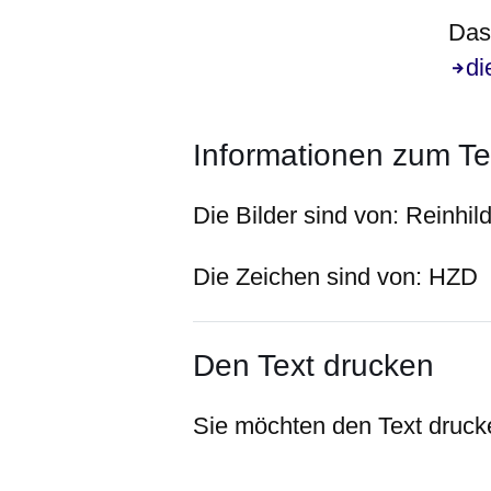
Das 
di
Informationen zum Te
Die Bilder sind von:
Reinhil
Die Zeichen sind von:
HZD
Den Text drucken
Sie möchten den Text drucke