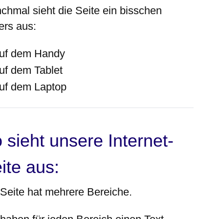
chmal sieht die Seite ein bisschen
ers aus:
uf dem Handy
uf dem Tablet
uf dem Laptop
 sieht unsere Internet-
ite aus:
 Seite hat mehrere Bereiche.