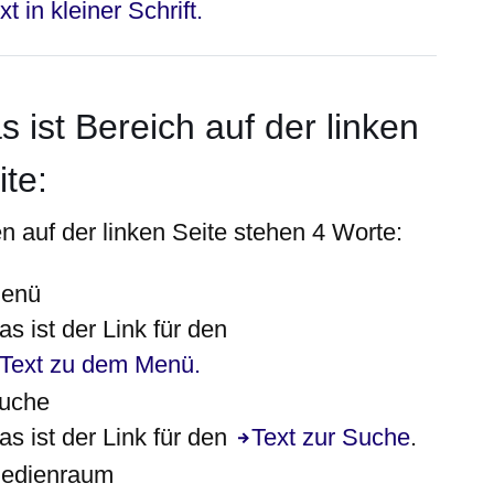
xt in kleiner Schrift.
s ist Bereich auf der linken
ite:
n auf der
linken
Seite stehen 4 Worte:
enü
as ist der Link für den
Text zu dem Menü.
uche
as ist der Link für den
Text zur Suche
.
edienraum