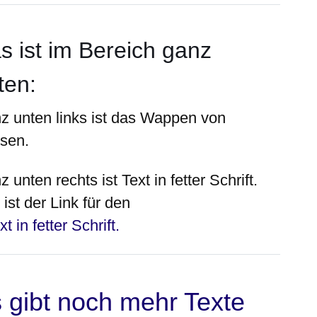
s ist im Bereich ganz
ten
:
z unten
links
ist das Wappen von
sen.
z unten
rechts
ist Text in fetter Schrift.
ist der Link für den
xt in fetter Schrift.
 gibt noch
mehr
Texte