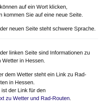
 können auf ein Wort klicken,
n kommen Sie auf eine neue Seite.
 der neuen Seite steht schwere Sprache.
 der
linken
Seite sind Informationen zu
 Wetter in Hessen.
er
dem Wetter steht ein Link zu Rad-
ten in Hessen.
ist der Link für den
xt zu Wetter und Rad-Routen
.