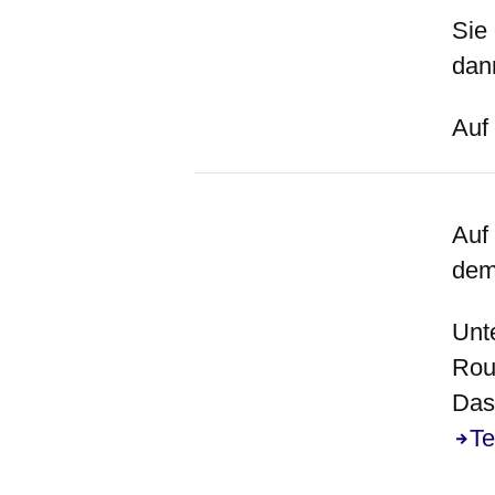
Sie
dan
Auf
Auf
dem
Unt
Rou
Das 
Te