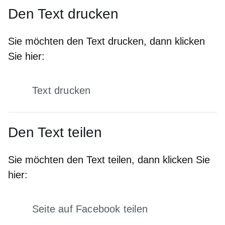
Den Text drucken
Sie möchten den Text drucken, dann klicken
Sie hier:
Text drucken
Den Text teilen
Sie möchten den Text teilen, dann klicken Sie
hier:
Seite auf Facebook teilen
Öffnet sich in einem neuen Fens