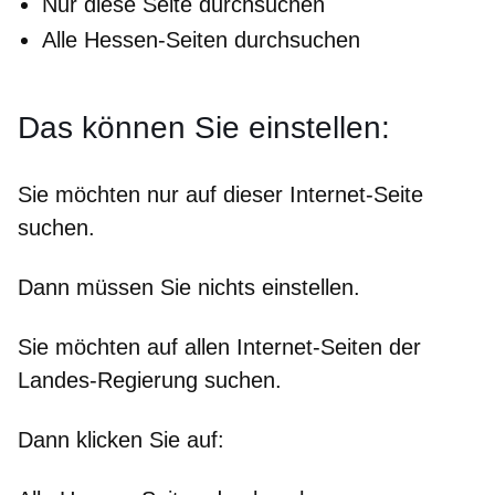
Nur diese Seite durchsuchen
Alle Hessen-Seiten durchsuchen
Das können Sie einstellen:
Sie möchten nur auf dieser Internet-Seite
suchen.
Dann müssen Sie nichts einstellen.
Sie möchten auf allen Internet-Seiten der
Landes-Regierung suchen.
Dann klicken Sie auf: