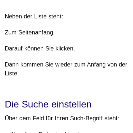
Neben der Liste steht:
Zum Seitenanfang.
Darauf können Sie klicken.
Dann kommen Sie wieder zum Anfang von der
Liste.
Die Suche einstellen
Über dem Feld für Ihren Such-Begriff steht: