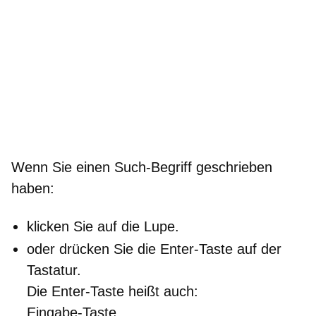
Wenn Sie einen Such-Begriff geschrieben
haben:
klicken Sie auf die Lupe.
oder drücken Sie die Enter-Taste auf der
Tastatur.
Die Enter-Taste heißt auch:
Eingabe-Taste.