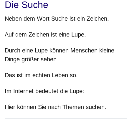
Die Suche
Neben dem Wort Suche ist ein Zeichen.
Auf dem Zeichen ist eine Lupe.
Durch eine Lupe können Menschen kleine
Dinge größer sehen.
Das ist im echten Leben so.
Im Internet bedeutet die Lupe:
Hier können Sie nach Themen suchen.