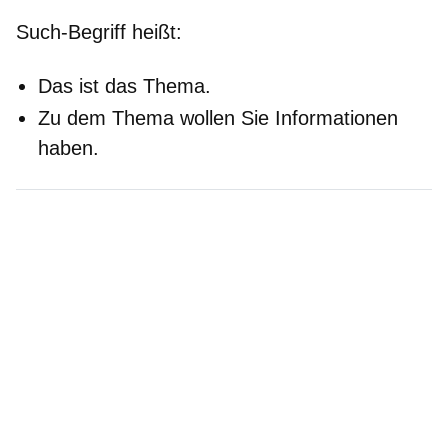
Such-Begriff heißt:
Das ist das Thema.
Zu dem Thema wollen Sie Informationen
haben.