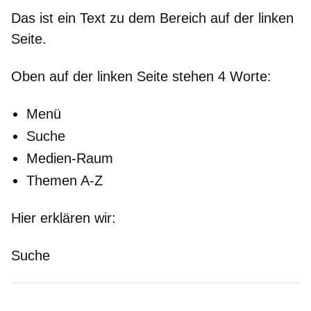
Das ist ein Text zu dem Bereich auf der
linken
Seite.
Oben auf der
linken
Seite stehen 4 Worte:
Menü
Suche
Medien-Raum
Themen A-Z
Hier erklären wir:
Suche