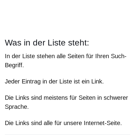
Was in der Liste steht:
In der Liste stehen alle Seiten für Ihren Such-
Begriff.
Jeder Eintrag in der Liste ist ein Link.
Die Links sind meistens für Seiten in schwerer
Sprache.
Die Links sind alle für unsere Internet-Seite.