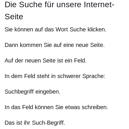
Die Suche für unsere Internet-
Seite
Sie können auf das Wort Suche klicken.
Dann kommen Sie auf eine neue Seite.
Auf der neuen Seite ist ein Feld.
In dem Feld steht in schwerer Sprache:
Suchbegriff eingeben.
In das Feld können Sie etwas schreiben.
Das ist ihr Such-Begriff.