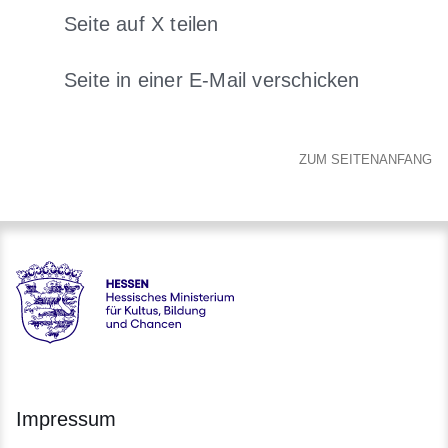
Seite auf X teilen
Öffnet sich in einem neuen Fenster
Seite in einer E-Mail verschicken
Öffnet sich in einem neuen 
ZUM SEITENANFANG
Hessen - Digitale Schule Hessen
Impressum