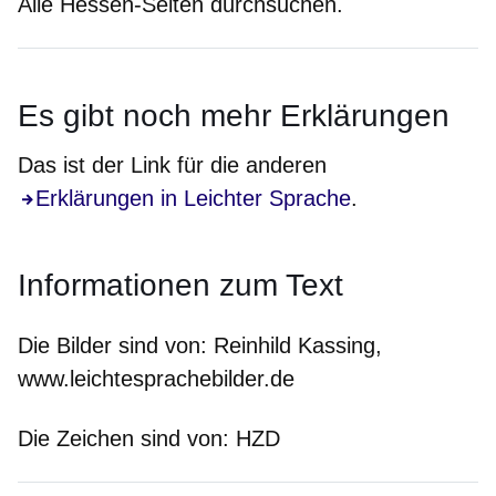
Alle Hessen-Seiten durchsuchen.
Es gibt noch
mehr
Erklärungen
Das ist der Link für die anderen
Erklärungen in Leichter Sprache
.
Informationen zum Text
Die Bilder sind von:
Reinhild Kassing,
www.leichtesprachebilder.de
Die Zeichen sind von:
HZD