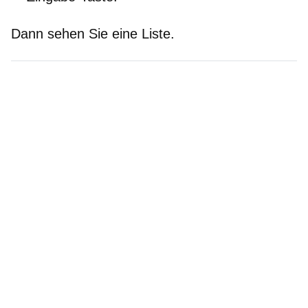
Dann sehen Sie eine Liste.