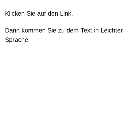
Klicken Sie auf den Link.
Dann kommen Sie zu dem Text in Leichter
Sprache.