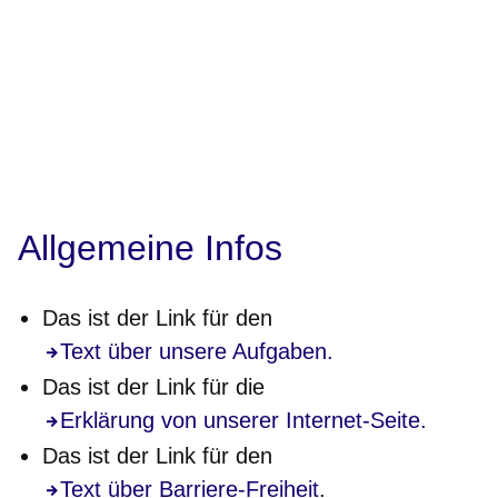
Allgemeine Infos
Das ist der Link für den
Text über unsere Aufgaben.
Das ist der Link für die
Erklärung von unserer Internet-Seite.
Das ist der Link für den
Text über Barriere-Freiheit
.