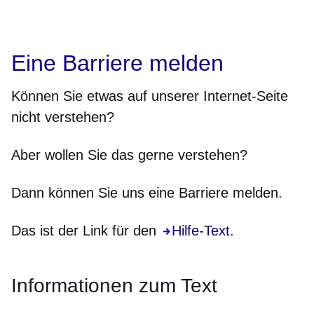
Eine Barriere melden
Können Sie etwas auf unserer Internet-Seite
nicht
verstehen?
Aber wollen Sie das gerne verstehen?
Dann können Sie uns eine Barriere melden.
Das ist der Link für den
Hilfe-Text.
Informationen zum Text