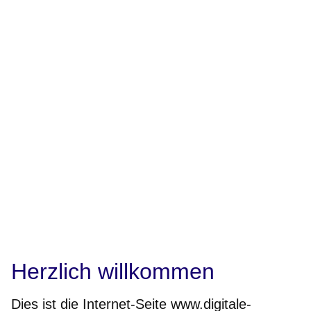
Herzlich willkommen
Dies ist die Internet-Seite www.digitale-