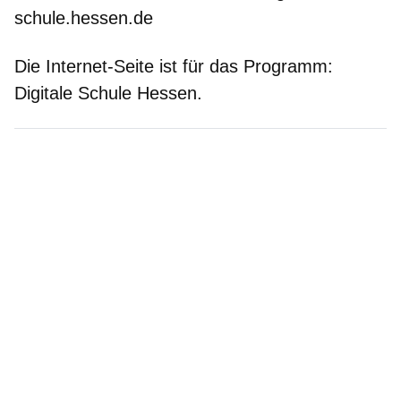
schule.hessen.de
Die Internet-Seite ist für das Programm:
Digitale Schule Hessen.