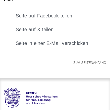
Seite auf Facebook teilen
Öffnet sich in einem neuen Fens
Seite auf X teilen
Öffnet sich in einem neuen Fenster
Seite in einer E-Mail verschicken
Öffnet sich in einem neuen 
ZUM SEITENANFANG
Hessen - Digitale Schule Hessen