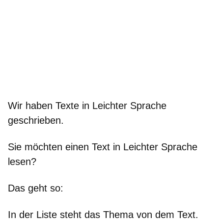
Wir haben Texte in Leichter Sprache
geschrieben.
Sie möchten einen Text in Leichter Sprache
lesen?
Das geht so:
In der Liste steht das Thema von dem Text.