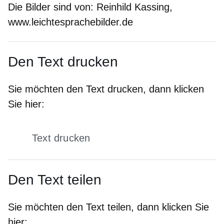
Die Bilder sind von:
Reinhild Kassing,
www.leichtesprachebilder.de
Den Text drucken
Sie möchten den Text drucken, dann klicken
Sie hier:
Text drucken
Den Text teilen
Sie möchten den Text teilen, dann klicken Sie
hier: