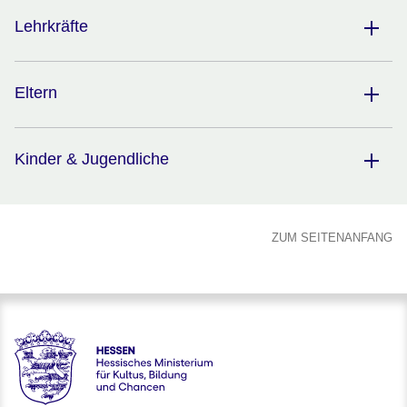
Lehrkräfte
Eltern
Kinder & Jugendliche
ZUM SEITENANFANG
Hessen - Digitale Schule Hessen