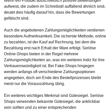
Wenn ein Produkt ausschließlich positive Bewertungen
aufweist, die zudem im Schreibstil auffallend ähnlich sind,
deutet dies häufig darauf hin, dass die Bewertungen
gefälscht sind.
Auch die angebotenen Zahlungsmöglichkeiten verdienen
besondere Aufmerksamkeit. Die sicherste Methode, online
zu bezahlen, ist der Kauf auf Rechnung, bei dem die
Bezahlung erst nach Erhalt der Ware erfolgt. Seriöse
Online-Shops bieten in der Regel mehrere
Zahlungsmöglichkeiten an, was ein weiteres Indiz für ihre
Vertrauenswürdigkeit ist. Bei Fake-Shops hingegen
werden anfangs oft verschiedene Zahlungsoptionen
angegeben, doch am Ende des Bestellprozesses bleibt
meist nur die Vorauszahlung übrig.
Ein weiteres wichtiges Merkmal sind Gütesiegel. Seriöse
Shops verwenden bekannte Gütesiegel, die anklickbar
sein sollten und zu einer entsprechenden