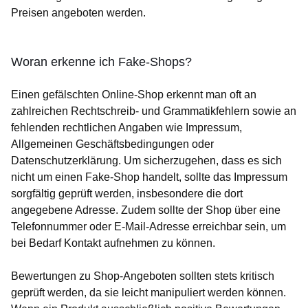
Preisen angeboten werden.
Woran erkenne ich Fake-Shops?
Einen gefälschten Online-Shop erkennt man oft an
zahlreichen Rechtschreib- und Grammatikfehlern sowie an
fehlenden rechtlichen Angaben wie Impressum,
Allgemeinen Geschäftsbedingungen oder
Datenschutzerklärung. Um sicherzugehen, dass es sich
nicht um einen Fake-Shop handelt, sollte das Impressum
sorgfältig geprüft werden, insbesondere die dort
angegebene Adresse. Zudem sollte der Shop über eine
Telefonnummer oder E-Mail-Adresse erreichbar sein, um
bei Bedarf Kontakt aufnehmen zu können.
Bewertungen zu Shop-Angeboten sollten stets kritisch
geprüft werden, da sie leicht manipuliert werden können.