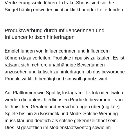
Verifizierungsseite führen. In Fake-Shops sind solche
Siegel häufig entweder nicht anklickbar oder frei erfunden.
Produktwerbung durch Influencerinnen und
Influencer kritisch hinterfragen
Empfehlungen von Influencerinnen und Influencern
können dazu verleiten, Produkte impulsiv zu kaufen. Es ist
ratsam, sich mehrere unabhängige Bewertungen
anzusehen und kritisch zu hinterfragen, ob das beworbene
Produkt wirklich benötigt und sinnvoll genutzt wird.
Auf Plattformen wie Spotify, Instagram, TikTok oder Twitch
werden die unterschiedlichsten Produkte beworben – von
technischen Geräten und Versicherungen über (digitale)
Spiele bis hin zu Kosmetik und Mode. Solche Werbung
muss klar und deutlich als solche gekennzeichnet sein.
Dies ist gesetzlich im Medienstaatsvertrag sowie im