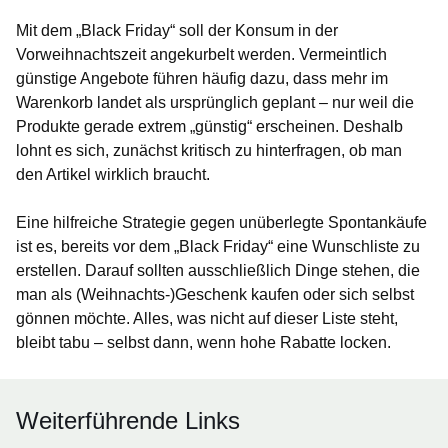
Mit dem „Black Friday“ soll der Konsum in der
Vorweihnachtszeit angekurbelt werden. Vermeintlich
günstige Angebote führen häufig dazu, dass mehr im
Warenkorb landet als ursprünglich geplant – nur weil die
Produkte gerade extrem „günstig“ erscheinen. Deshalb
lohnt es sich, zunächst kritisch zu hinterfragen, ob man
den Artikel wirklich braucht.
Eine hilfreiche Strategie gegen unüberlegte Spontankäufe
ist es, bereits vor dem „Black Friday“ eine Wunschliste zu
erstellen. Darauf sollten ausschließlich Dinge stehen, die
man als (Weihnachts-)Geschenk kaufen oder sich selbst
gönnen möchte. Alles, was nicht auf dieser Liste steht,
bleibt tabu – selbst dann, wenn hohe Rabatte locken.
Weiterführende Links