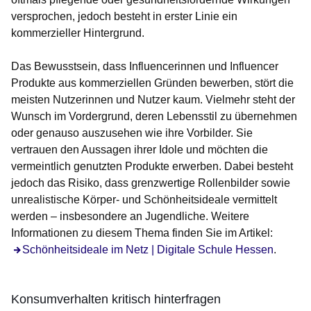
versprochen, jedoch besteht in erster Linie ein
kommerzieller Hintergrund.
Das Bewusstsein, dass Influencerinnen und Influencer
Produkte aus kommerziellen Gründen bewerben, stört die
meisten Nutzerinnen und Nutzer kaum. Vielmehr steht der
Wunsch im Vordergrund, deren Lebensstil zu übernehmen
oder genauso auszusehen wie ihre Vorbilder. Sie
vertrauen den Aussagen ihrer Idole und möchten die
vermeintlich genutzten Produkte erwerben. Dabei besteht
jedoch das Risiko, dass grenzwertige Rollenbilder sowie
unrealistische Körper- und Schönheitsideale vermittelt
werden – insbesondere an Jugendliche. Weitere
Informationen zu diesem Thema finden Sie im Artikel:
Schönheitsideale im Netz | Digitale Schule Hessen
.
Konsumverhalten kritisch hinterfragen