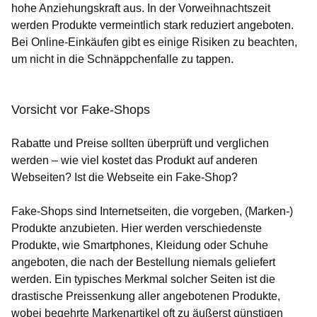
hohe Anziehungskraft aus. In der Vorweihnachtszeit
werden Produkte vermeintlich stark reduziert angeboten.
Bei Online-Einkäufen gibt es einige Risiken zu beachten,
um nicht in die Schnäppchenfalle zu tappen.
Vorsicht vor Fake-Shops
Rabatte und Preise sollten überprüft und verglichen
werden – wie viel kostet das Produkt auf anderen
Webseiten? Ist die Webseite ein Fake-Shop?
Fake-Shops sind Internetseiten, die vorgeben, (Marken-)
Produkte anzubieten. Hier werden verschiedenste
Produkte, wie Smartphones, Kleidung oder Schuhe
angeboten, die nach der Bestellung niemals geliefert
werden. Ein typisches Merkmal solcher Seiten ist die
drastische Preissenkung aller angebotenen Produkte,
wobei begehrte Markenartikel oft zu äußerst günstigen