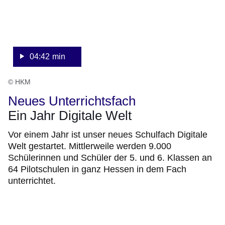
04:42 min
© HKM
Neues Unterrichtsfach
Ein Jahr Digitale Welt
Vor einem Jahr ist unser neues Schulfach Digitale
Welt gestartet. Mittlerweile werden 9.000
Schülerinnen und Schüler der 5. und 6. Klassen an
64 Pilotschulen in ganz Hessen in dem Fach
unterrichtet.
:Video:Dauer:
1