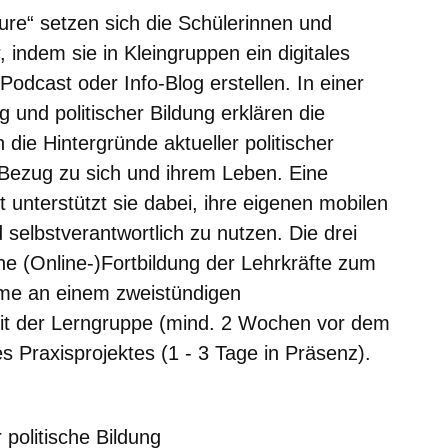
ture“ setzen sich die Schülerinnen und
, indem sie in Kleingruppen ein digitales
Podcast oder Info-Blog erstellen. In einer
und politischer Bildung erklären die
 die Hintergründe aktueller politischer
Bezug zu sich und ihrem Leben. Eine
unterstützt sie dabei, ihre eigenen mobilen
 selbstverantwortlich zu nutzen. Die drei
ne (Online-)Fortbildung der Lehrkräfte zum
hme an einem zweistündigen
it der Lerngruppe (mind. 2 Wochen vor dem
 Praxisprojektes (1 - 3 Tage in Präsenz).
politische Bildung