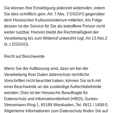
Sie können Ihre Einwilligung jederzeit widerrufen, indem
Sie dies schriftlich gem. Art. 7 Abs. 3 DSGVO gegenüber
dem Hessischen Kultusministerium mitteilen. Als Folge
dessen ist der Service für Sie als betroffene Person nicht
weiter nutzbar. Hiervon bleibt die Rechtmäßigkeit der
Verarbeitung bis zum Widerruf unberührt (vgl. Art 13 Abs.2
lit. c DSGVO).
Recht auf Beschwerde
Wenn Sie der Auffassung sind, dass wir bei der
Verarbeitung Ihrer Daten datenschutz-rechtliche
Vorschriften nicht beachtet haben, können Sie sich mit
einer Beschwerde an die zuständige Aufsichtsbehörde
wenden. Dies ist der Hessische Beauftragte für
Datenschutz und Informationsfreiheit (HBDI), Gustav-
Stresemann-Ring 1, 65189 Wiesbaden, Tel. 0611 / 1408-0.
Allgemeine Informationen zum Datenschutz finden Sie auf