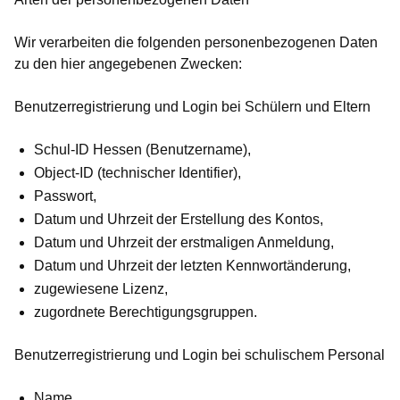
Wir verarbeiten die folgenden personenbezogenen Daten
zu den hier angegebenen Zwecken:
Benutzerregistrierung und Login bei Schülern und Eltern
Schul-ID Hessen (Benutzername),
Object-ID (technischer Identifier),
Passwort,
Datum und Uhrzeit der Erstellung des Kontos,
Datum und Uhrzeit der erstmaligen Anmeldung,
Datum und Uhrzeit der letzten Kennwortänderung,
zugewiesene Lizenz,
zugordnete Berechtigungsgruppen.
Benutzerregistrierung und Login bei schulischem Personal
Name,