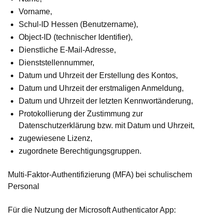
Vorname,
Schul-ID Hessen (Benutzername),
Object-ID (technischer Identifier),
Dienstliche E-Mail-Adresse,
Dienststellennummer,
Datum und Uhrzeit der Erstellung des Kontos,
Datum und Uhrzeit der erstmaligen Anmeldung,
Datum und Uhrzeit der letzten Kennwortänderung,
Protokollierung der Zustimmung zur
Datenschutzerklärung bzw. mit Datum und Uhrzeit,
zugewiesene Lizenz,
zugordnete Berechtigungsgruppen.
Multi-Faktor-Authentifizierung (MFA) bei schulischem
Personal
Für die Nutzung der Microsoft Authenticator App: