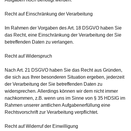
Recht auf Einschränkung der Verarbeitung
Im Rahmen der Vorgaben des Art. 18 DSGVO haben Sie
das Recht, eine Einschränkung der Verarbeitung der Sie
betreffenden Daten zu verlangen.
Recht auf Widerspruch
Nach Art. 21 DSGVO haben Sie das Recht aus Gründen,
die sich aus Ihrer besonderen Situation ergeben, jederzeit
der Verarbeitung der Sie betreffenden Daten zu
widersprechen. Allerdings können wir dem nicht immer
nachkommen, z.B. wenn uns im Sinne von § 35 HDSIG im
Rahmen unserer amtlichen Aufgabenerfüllung eine
Rechtsvorschrift zur Verarbeitung verpflichtet.
Recht auf Widerruf der Einwilligung