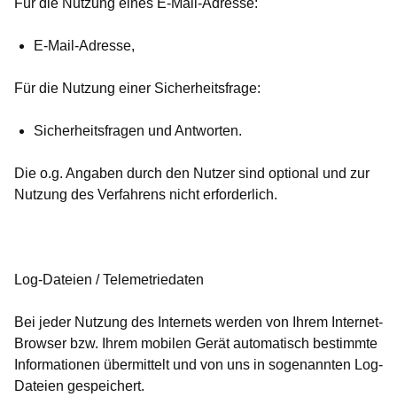
Für die Nutzung eines E-Mail-Adresse:
E-Mail-Adresse,
Für die Nutzung einer Sicherheitsfrage:
Sicherheitsfragen und Antworten.
Die o.g. Angaben durch den Nutzer sind optional und zur
Nutzung des Verfahrens nicht erforderlich.
Log-Dateien / Telemetriedaten
Bei jeder Nutzung des Internets werden von Ihrem Internet-
Browser bzw. Ihrem mobilen Gerät automatisch bestimmte
Informationen übermittelt und von uns in sogenannten Log-
Dateien gespeichert.