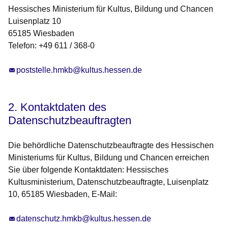
Hessisches Ministerium für Kultus, Bildung und Chancen
Luisenplatz 10
65185 Wiesbaden
Telefon: +49 611 / 368-0
poststelle.hmkb@kultus.hessen.de
2. Kontaktdaten des
Datenschutzbeauftragten
Die behördliche Datenschutzbeauftragte des Hessischen
Ministeriums für Kultus, Bildung und Chancen erreichen
Sie über folgende Kontaktdaten: Hessisches
Kultusministerium, Datenschutzbeauftragte, Luisenplatz
10, 65185 Wiesbaden, E-Mail:
datenschutz.hmkb@kultus.hessen.de