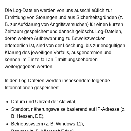
Die Log-Dateien werden von uns ausschließlich zur
Ermittlung von Störungen und aus Sicherheitsgründen (z.
B. zur Aufklärung von Angriffsversuchen) für einen kurzen
Zeitraum gespeichert und danach gelöscht. Log-Dateien,
deren weitere Aufbewahrung zu Beweiszwecken
erforderlich ist, sind von der Löschung, bis zur endgültigen
Klärung des jeweiligen Vorfalls, ausgenommen und
können im Einzelfall an Ermittlungsbehörden
weitergegeben werden.
In den Log-Dateien werden insbesondere folgende
Informationen gespeichert:
Datum und Uhrzeit der Aktivität,
Standort, näherungsweise basierend auf IP-Adresse (z.
B. Hessen, DE),
Betriebssystem (z. B. Windows 11),