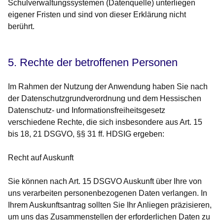
Schulverwaltungssystemen (Datenquelle) unterliegen
eigener Fristen und sind von dieser Erklärung nicht
berührt.
5. Rechte der betroffenen Personen
Im Rahmen der Nutzung der Anwendung haben Sie nach
der Datenschutzgrundverordnung und dem Hessischen
Datenschutz- und Informationsfreiheitsgesetz
verschiedene Rechte, die sich insbesondere aus Art. 15
bis 18, 21 DSGVO, §§ 31 ff. HDSIG ergeben:
Recht auf Auskunft
Sie können nach Art. 15 DSGVO Auskunft über Ihre von
uns verarbeiten personenbezogenen Daten verlangen. In
Ihrem Auskunftsantrag sollten Sie Ihr Anliegen präzisieren,
um uns das Zusammenstellen der erforderlichen Daten zu