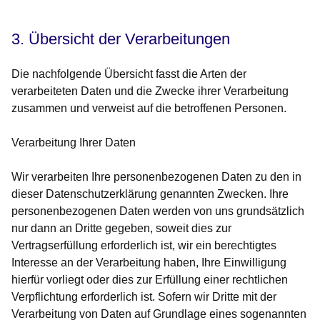
3. Übersicht der Verarbeitungen
Die nachfolgende Übersicht fasst die Arten der
verarbeiteten Daten und die Zwecke ihrer Verarbeitung
zusammen und verweist auf die betroffenen Personen.
Verarbeitung Ihrer Daten
Wir verarbeiten Ihre personenbezogenen Daten zu den in
dieser Datenschutzerklärung genannten Zwecken. Ihre
personenbezogenen Daten werden von uns grundsätzlich
nur dann an Dritte gegeben, soweit dies zur
Vertragserfüllung erforderlich ist, wir ein berechtigtes
Interesse an der Verarbeitung haben, Ihre Einwilligung
hierfür vorliegt oder dies zur Erfüllung einer rechtlichen
Verpflichtung erforderlich ist. Sofern wir Dritte mit der
Verarbeitung von Daten auf Grundlage eines sogenannten