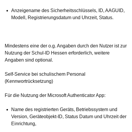
Anzeigename des Sicherheitsschlüssels, ID, AAGUID,
Modell, Registrierungsdatum und Uhrzeit, Status.
Mindestens eine der o.g. Angaben durch den Nutzer ist zur
Nutzung der Schul-ID Hessen erforderlich, weitere
Angaben sind optional.
Self-Service bei schulischem Personal
(Kennwortrücksetzung)
Für die Nutzung der Microsoft Authenticator App:
Name des registrierten Geräts, Betriebssystem und
Version, Geräteobjekt-ID, Status Datum und Uhrzeit der
Einrichtung,