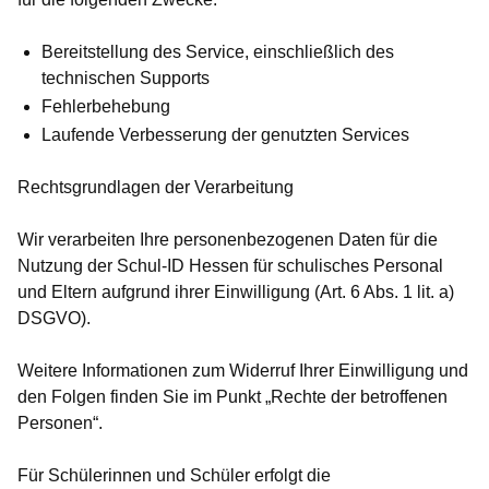
Bereitstellung des Service, einschließlich des
technischen Supports
Fehlerbehebung
Laufende Verbesserung der genutzten Services
Rechtsgrundlagen der Verarbeitung
Wir verarbeiten Ihre personenbezogenen Daten für die
Nutzung der Schul-ID Hessen für schulisches Personal
und Eltern aufgrund ihrer Einwilligung (Art. 6 Abs. 1 lit. a)
DSGVO).
Weitere Informationen zum Widerruf Ihrer Einwilligung und
den Folgen finden Sie im Punkt „Rechte der betroffenen
Personen“.
Für Schülerinnen und Schüler erfolgt die