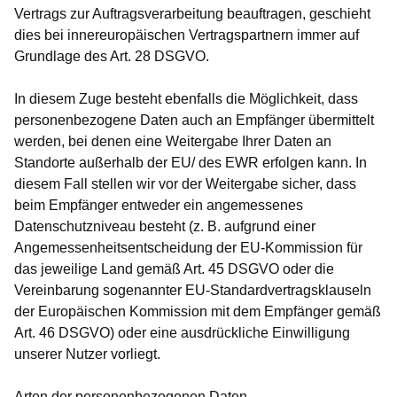
Vertrags zur Auftragsverarbeitung beauftragen, geschieht
dies bei innereuropäischen Vertragspartnern immer auf
Grundlage des Art. 28 DSGVO.
In diesem Zuge besteht ebenfalls die Möglichkeit, dass
personenbezogene Daten auch an Empfänger übermittelt
werden, bei denen eine Weitergabe Ihrer Daten an
Standorte außerhalb der EU/ des EWR erfolgen kann. In
diesem Fall stellen wir vor der Weitergabe sicher, dass
beim Empfänger entweder ein angemessenes
Datenschutzniveau besteht (z. B. aufgrund einer
Angemessenheitsentscheidung der EU-Kommission für
das jeweilige Land gemäß Art. 45 DSGVO oder die
Vereinbarung sogenannter EU-Standardvertragsklauseln
der Europäischen Kommission mit dem Empfänger gemäß
Art. 46 DSGVO) oder eine ausdrückliche Einwilligung
unserer Nutzer vorliegt.
Arten der personenbezogenen Daten