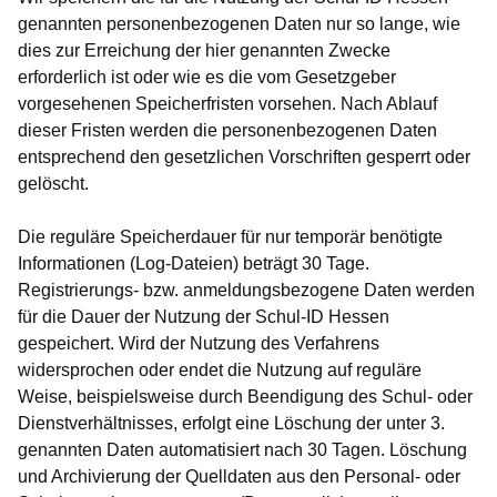
genannten personenbezogenen Daten nur so lange, wie
dies zur Erreichung der hier genannten Zwecke
erforderlich ist oder wie es die vom Gesetzgeber
vorgesehenen Speicherfristen vorsehen. Nach Ablauf
dieser Fristen werden die personenbezogenen Daten
entsprechend den gesetzlichen Vorschriften gesperrt oder
gelöscht.
Die reguläre Speicherdauer für nur temporär benötigte
Informationen (Log-Dateien) beträgt 30 Tage.
Registrierungs- bzw. anmeldungsbezogene Daten werden
für die Dauer der Nutzung der Schul-ID Hessen
gespeichert. Wird der Nutzung des Verfahrens
widersprochen oder endet die Nutzung auf reguläre
Weise, beispielsweise durch Beendigung des Schul- oder
Dienstverhältnisses, erfolgt eine Löschung der unter 3.
genannten Daten automatisiert nach 30 Tagen. Löschung
und Archivierung der Quelldaten aus den Personal- oder