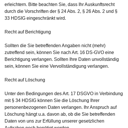
erleichtern. Bitte beachten Sie, dass Ihr Auskunftsrecht
durch die Vorschriften der § 24 Abs. 2, § 26 Abs. 2 und §
33 HDSIG eingeschränkt wird.
Recht auf Berichtigung
Sollten die Sie betreffenden Angaben nicht (mehr)
zutreffend sein, können Sie nach Art. 16 DS-GVO eine
Berichtigung verlangen. Sollten Ihre Daten unvollständig
sein, können Sie eine Vervollständigung verlangen.
Recht auf Löschung
Unter den Bedingungen des Art. 17 DSGVO in Verbindung
mit § 34 HDSIG können Sie die Löschung Ihrer
personenbezogenen Daten verlangen. Ihr Anspruch auf
Löschung hängt u.a. davon ab, ob die Sie betreffenden
Daten von uns zur Erfüllung unserer gesetzlichen
Aufgaben noch benötigt werden.