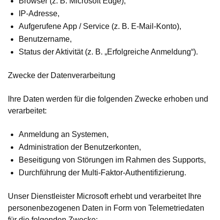
Browser (z. B. Microsoft Edge),
IP-Adresse,
Aufgerufene App / Service (z. B. E-Mail-Konto),
Benutzername,
Status der Aktivität (z. B. „Erfolgreiche Anmeldung“).
Zwecke der Datenverarbeitung
Ihre Daten werden für die folgenden Zwecke erhoben und
verarbeitet:
Anmeldung an Systemen,
Administration der Benutzerkonten,
Beseitigung von Störungen im Rahmen des Supports,
Durchführung der Multi-Faktor-Authentifizierung.
Unser Dienstleister Microsoft erhebt und verarbeitet Ihre
personenbezogenen Daten in Form von Telemetriedaten
für die folgenden Zwecke: