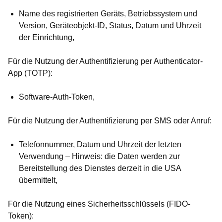
Name des registrierten Geräts, Betriebssystem und
Version, Geräteobjekt-ID, Status, Datum und Uhrzeit
der Einrichtung,
Für die Nutzung der Authentifizierung per Authenticator-
App (TOTP):
Software-Auth-Token,
Für die Nutzung der Authentifizierung per SMS oder Anruf:
Telefonnummer, Datum und Uhrzeit der letzten
Verwendung – Hinweis: die Daten werden zur
Bereitstellung des Dienstes derzeit in die USA
übermittelt,
Für die Nutzung eines Sicherheitsschlüssels (FIDO-
Token):