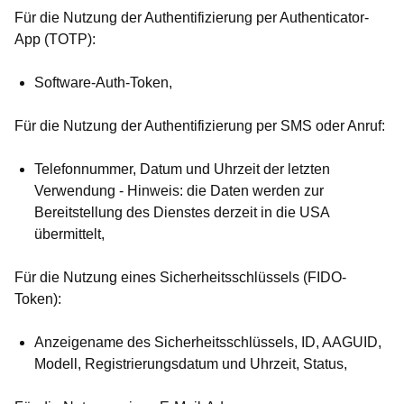
Für die Nutzung der Authentifizierung per Authenticator-
App (TOTP):
Software-Auth-Token,
Für die Nutzung der Authentifizierung per SMS oder Anruf:
Telefonnummer, Datum und Uhrzeit der letzten
Verwendung - Hinweis: die Daten werden zur
Bereitstellung des Dienstes derzeit in die USA
übermittelt,
Für die Nutzung eines Sicherheitsschlüssels (FIDO-
Token):
Anzeigename des Sicherheitsschlüssels, ID, AAGUID,
Modell, Registrierungsdatum und Uhrzeit, Status,