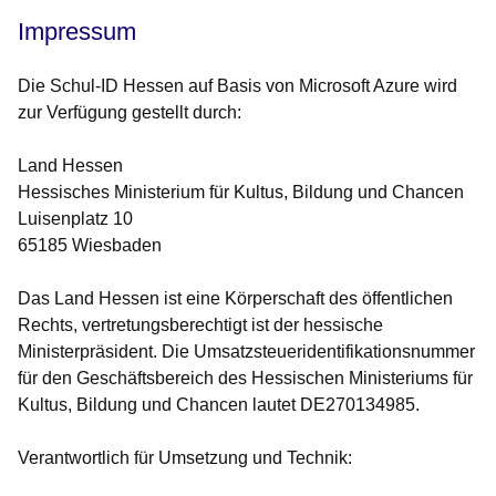
Impressum
Die Schul-ID Hessen auf Basis von Microsoft Azure wird
zur Verfügung gestellt durch:
Land Hessen
Hessisches Ministerium für Kultus, Bildung und Chancen
Luisenplatz 10
65185 Wiesbaden
Das Land Hessen ist eine Körperschaft des öffentlichen
Rechts, vertretungsberechtigt ist der hessische
Ministerpräsident. Die Umsatzsteueridentifikationsnummer
für den Geschäftsbereich des Hessischen Ministeriums für
Kultus, Bildung und Chancen lautet DE270134985.
Verantwortlich für Umsetzung und Technik: