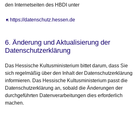
den Internetseiten des HBDI unter
Öffnet sich in einem neuen Fenster
https://datenschutz.hessen.de
6. Änderung und Aktualisierung der
Datenschutzerklärung
Das Hessische Kultusministerium bittet darum, dass Sie
sich regelmäßig über den Inhalt der Datenschutzerklärung
informieren. Das Hessische Kultusministerium passt die
Datenschutzerklärung an, sobald die Änderungen der
durchgeführten Datenverarbeitungen dies erforderlich
machen.