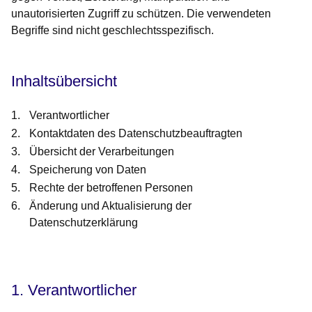
unautorisierten Zugriff zu schützen. Die verwendeten
Begriffe sind nicht geschlechtsspezifisch.
Inhaltsübersicht
Verantwortlicher
Kontaktdaten des Datenschutzbeauftragten
Übersicht der Verarbeitungen
Speicherung von Daten
Rechte der betroffenen Personen
Änderung und Aktualisierung der
Datenschutzerklärung
1. Verantwortlicher