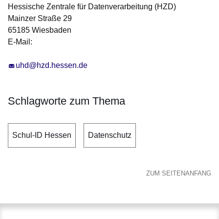
Hessische Zentrale für Datenverarbeitung (HZD)
Mainzer Straße 29
65185 Wiesbaden
E-Mail:
uhd@hzd.hessen.de
Schlagworte zum Thema
Schul-ID Hessen
Datenschutz
ZUM SEITENANFANG